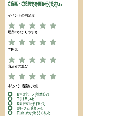
ご意見・ご感想をお聞かせください。
イベントの満足度
場所の分かりやすさ
雰囲気
出店者の並び
イベントで一番良かった点
食事オプションが豊富だった
子供も楽しめた
情報が見つけやすかった
ロケーションが良かった
買いたいものがたくさんあった